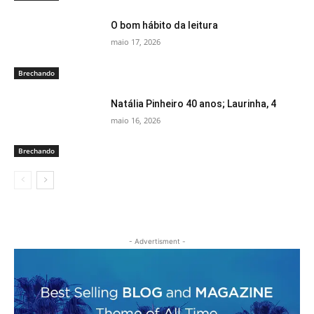
O bom hábito da leitura
maio 17, 2026
Brechando
Natália Pinheiro 40 anos; Laurinha, 4
maio 16, 2026
Brechando
- Advertisment -