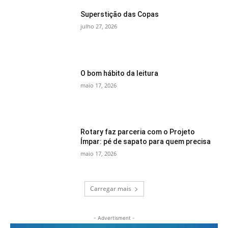
Superstição das Copas
julho 27, 2026
O bom hábito da leitura
maio 17, 2026
Rotary faz parceria com o Projeto
Ímpar: pé de sapato para quem precisa
maio 17, 2026
Carregar mais
- Advertisment -