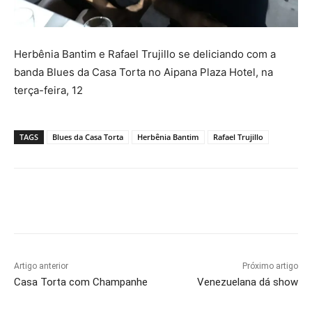
Herbênia Bantim e Rafael Trujillo se deliciando com a
banda Blues da Casa Torta no Aipana Plaza Hotel, na
terça-feira, 12
TAGS
Blues da Casa Torta
Herbênia Bantim
Rafael Trujillo
Artigo anterior
Próximo artigo
Casa Torta com Champanhe
Venezuelana dá show