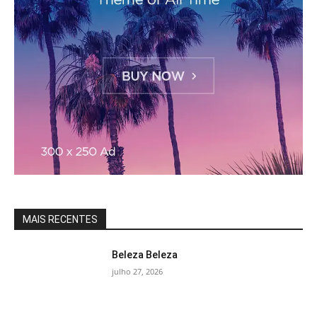
MAIS RECENTES
Beleza Beleza
julho 27, 2026