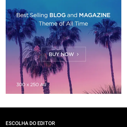
ESCOLHA DO EDITOR