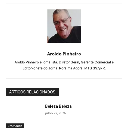
Aroldo Pinheiro
Aroldo Pinheiro é jornalista. Diretor Geral, Gerente Comercial e
Editor-chefe do Jornal Roraima Agora. MTB 397/RR.
ARTIGOS RELACIONADOS
Beleza Beleza
julho 27, 2026
Brechando