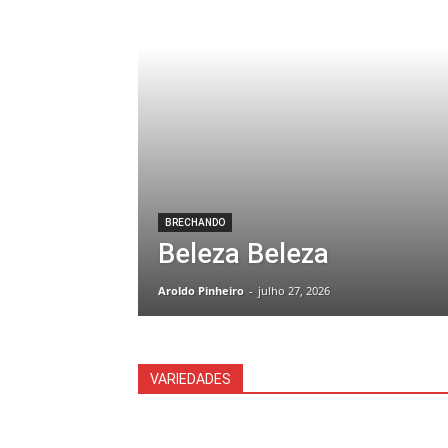
BRECHANDO
Beleza Beleza
Aroldo Pinheiro
-
julho 27, 2026
VARIEDADES