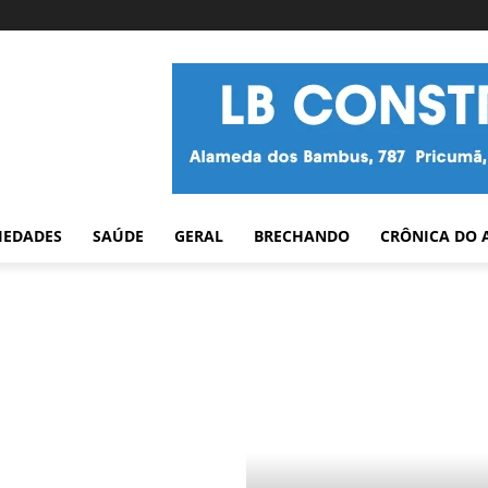
IEDADES
SAÚDE
GERAL
BRECHANDO
CRÔNICA DO 