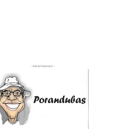
- Advertisement -