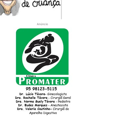
Anúncio