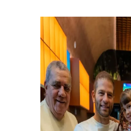
Compartilhe