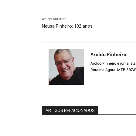
Artigo anterior
Neusa Pinheiro: 102 anos
Aroldo Pinheiro
Aroldo Pinheiro é jornalist
Roraima Agora. MTB 397/
ARTIGOS RELACIONADOS