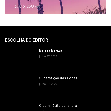
ESCOLHA DO EDITOR
Beleza Beleza
julho 27, 2026
Superstição das Copas
julho 27, 2026
O bom hábito da leitura