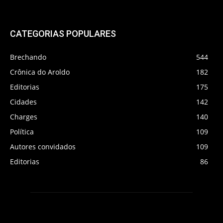
CATEGORIAS POPULARES
Brechando
544
Crônica do Aroldo
182
Editorias
175
Cidades
142
Charges
140
Política
109
Autores convidados
109
Editorias
86