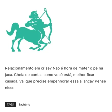
Relacionamento em crise? Não é hora de meter o pé na
jaca. Cheia de contas como você está, melhor ficar
casada. Vai que precise empenhorar essa aliança? Pense
nisso!
TAGS
Sagitário