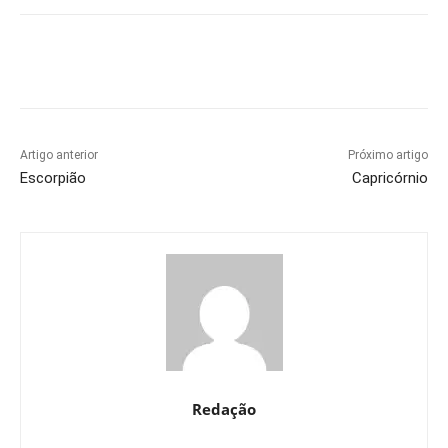
Artigo anterior
Próximo artigo
Escorpião
Capricórnio
Redação