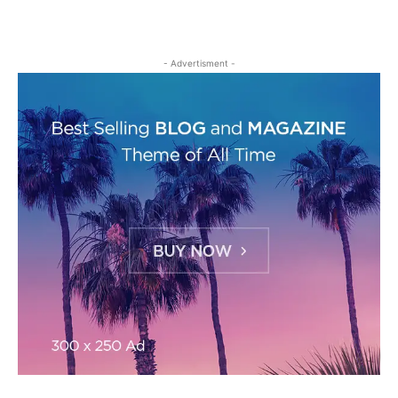
- Advertisment -