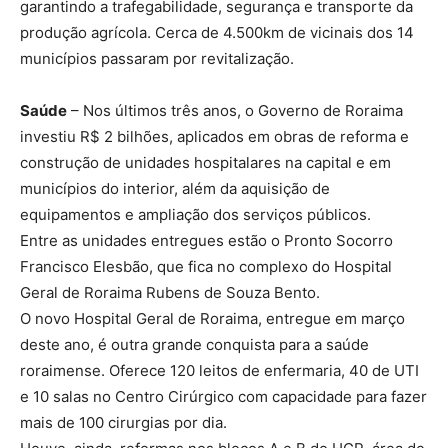
garantindo a trafegabilidade, segurança e transporte da
produção agrícola. Cerca de 4.500km de vicinais dos 14
municípios passaram por revitalização.
Saúde
– Nos últimos três anos, o Governo de Roraima
investiu R$ 2 bilhões, aplicados em obras de reforma e
construção de unidades hospitalares na capital e em
municípios do interior, além da aquisição de
equipamentos e ampliação dos serviços públicos.
Entre as unidades entregues estão o Pronto Socorro
Francisco Elesbão, que fica no complexo do Hospital
Geral de Roraima Rubens de Souza Bento.
O novo Hospital Geral de Roraima, entregue em março
deste ano, é outra grande conquista para a saúde
roraimense. Oferece 120 leitos de enfermaria, 40 de UTI
e 10 salas no Centro Cirúrgico com capacidade para fazer
mais de 100 cirurgias por dia.