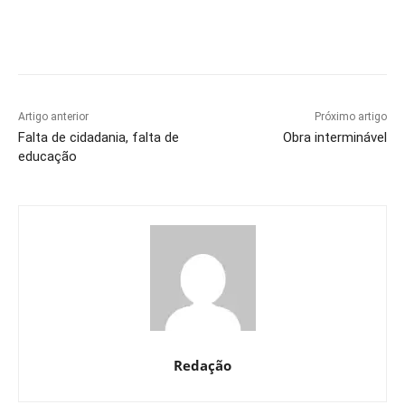
Artigo anterior
Próximo artigo
Falta de cidadania, falta de
Obra interminável
educação
Redação