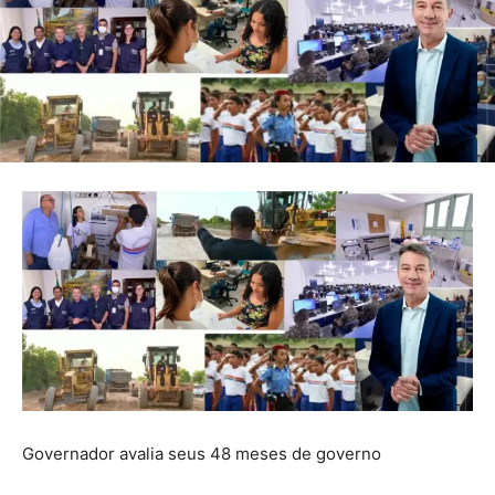
Governador avalia seus 48 meses de governo