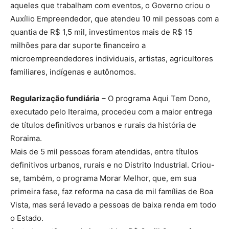
aqueles que trabalham com eventos, o Governo criou o
Auxílio Empreendedor, que atendeu 10 mil pessoas com a
quantia de R$ 1,5 mil, investimentos mais de R$ 15
milhões para dar suporte financeiro a
microempreendedores individuais, artistas, agricultores
familiares, indígenas e autônomos.
Regularização fundiária
– O programa Aqui Tem Dono,
executado pelo Iteraima, procedeu com a maior entrega
de títulos definitivos urbanos e rurais da história de
Roraima.
Mais de 5 mil pessoas foram atendidas, entre títulos
definitivos urbanos, rurais e no Distrito Industrial. Criou-
se, também, o programa Morar Melhor, que, em sua
primeira fase, faz reforma na casa de mil famílias de Boa
Vista, mas será levado a pessoas de baixa renda em todo
o Estado.