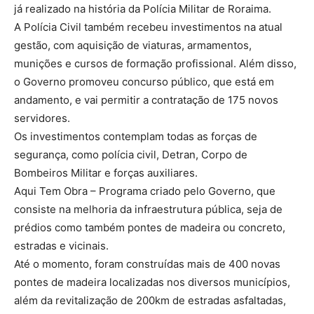
já realizado na história da Polícia Militar de Roraima.
A Polícia Civil também recebeu investimentos na atual
gestão, com aquisição de viaturas, armamentos,
munições e cursos de formação profissional. Além disso,
o Governo promoveu concurso público, que está em
andamento, e vai permitir a contratação de 175 novos
servidores.
Os investimentos contemplam todas as forças de
segurança, como polícia civil, Detran, Corpo de
Bombeiros Militar e forças auxiliares.
Aqui Tem Obra – Programa criado pelo Governo, que
consiste na melhoria da infraestrutura pública, seja de
prédios como também pontes de madeira ou concreto,
estradas e vicinais.
Até o momento, foram construídas mais de 400 novas
pontes de madeira localizadas nos diversos municípios,
além da revitalização de 200km de estradas asfaltadas,