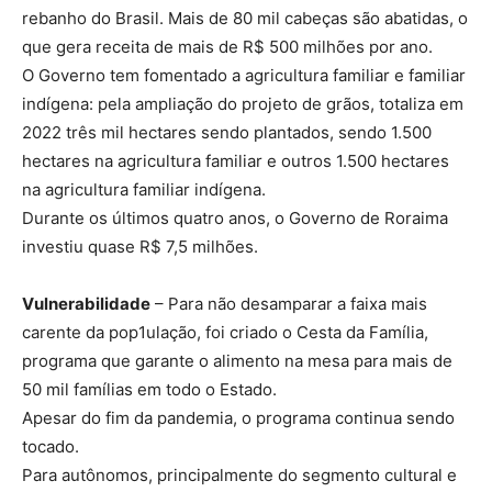
rebanho do Brasil. Mais de 80 mil cabeças são abatidas, o
que gera receita de mais de R$ 500 milhões por ano.
O Governo tem fomentado a agricultura familiar e familiar
indígena: pela ampliação do projeto de grãos, totaliza em
2022 três mil hectares sendo plantados, sendo 1.500
hectares na agricultura familiar e outros 1.500 hectares
na agricultura familiar indígena.
Durante os últimos quatro anos, o Governo de Roraima
investiu quase R$ 7,5 milhões.
Vulnerabilidade
– Para não desamparar a faixa mais
carente da pop1ulação, foi criado o Cesta da Família,
programa que garante o alimento na mesa para mais de
50 mil famílias em todo o Estado.
Apesar do fim da pandemia, o programa continua sendo
tocado.
Para autônomos, principalmente do segmento cultural e