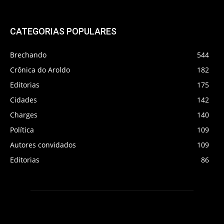
CATEGORIAS POPULARES
Brechando
544
Crônica do Aroldo
182
Editorias
175
Cidades
142
Charges
140
Política
109
Autores convidados
109
Editorias
86