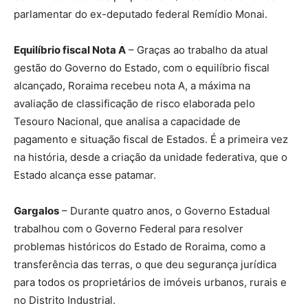
parlamentar do ex-deputado federal Remídio Monai.
Equilíbrio fiscal Nota A
– Graças ao trabalho da atual
gestão do Governo do Estado, com o equilíbrio fiscal
alcançado, Roraima recebeu nota A, a máxima na
avaliação de classificação de risco elaborada pelo
Tesouro Nacional, que analisa a capacidade de
pagamento e situação fiscal de Estados. É a primeira vez
na história, desde a criação da unidade federativa, que o
Estado alcança esse patamar.
Gargalos
– Durante quatro anos, o Governo Estadual
trabalhou com o Governo Federal para resolver
problemas históricos do Estado de Roraima, como a
transferência das terras, o que deu segurança jurídica
para todos os proprietários de imóveis urbanos, rurais e
no Distrito Industrial.