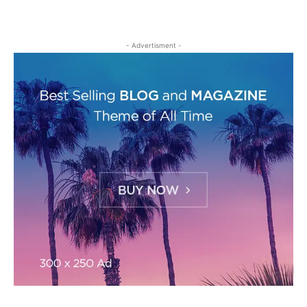
- Advertisment -