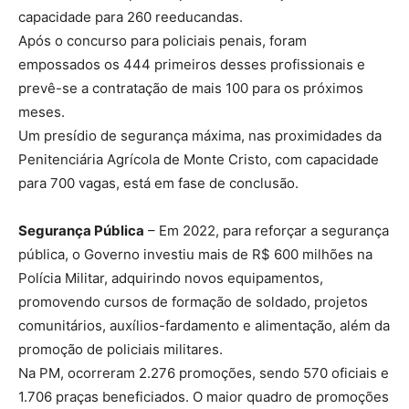
capacidade para 260 reeducandas.
Após o concurso para policiais penais, foram
empossados os 444 primeiros desses profissionais e
prevê-se a contratação de mais 100 para os próximos
meses.
Um presídio de segurança máxima, nas proximidades da
Penitenciária Agrícola de Monte Cristo, com capacidade
para 700 vagas, está em fase de conclusão.
Segurança Pública
– Em 2022, para reforçar a segurança
pública, o Governo investiu mais de R$ 600 milhões na
Polícia Militar, adquirindo novos equipamentos,
promovendo cursos de formação de soldado, projetos
comunitários, auxílios-fardamento e alimentação, além da
promoção de policiais militares.
Na PM, ocorreram 2.276 promoções, sendo 570 oficiais e
1.706 praças beneficiados. O maior quadro de promoções