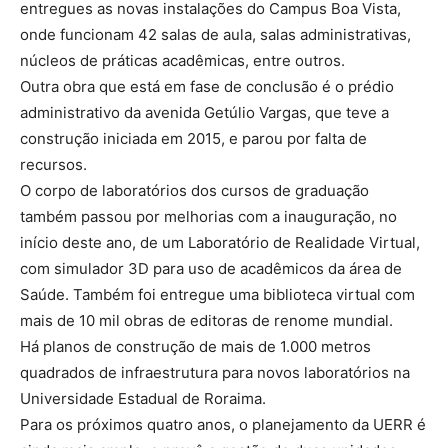
entregues as novas instalações do Campus Boa Vista,
onde funcionam 42 salas de aula, salas administrativas,
núcleos de práticas acadêmicas, entre outros.
Outra obra que está em fase de conclusão é o prédio
administrativo da avenida Getúlio Vargas, que teve a
construção iniciada em 2015, e parou por falta de
recursos.
O corpo de laboratórios dos cursos de graduação
também passou por melhorias com a inauguração, no
início deste ano, de um Laboratório de Realidade Virtual,
com simulador 3D para uso de acadêmicos da área de
Saúde. Também foi entregue uma biblioteca virtual com
mais de 10 mil obras de editoras de renome mundial.
Há planos de construção de mais de 1.000 metros
quadrados de infraestrutura para novos laboratórios na
Universidade Estadual de Roraima.
Para os próximos quatro anos, o planejamento da UERR é