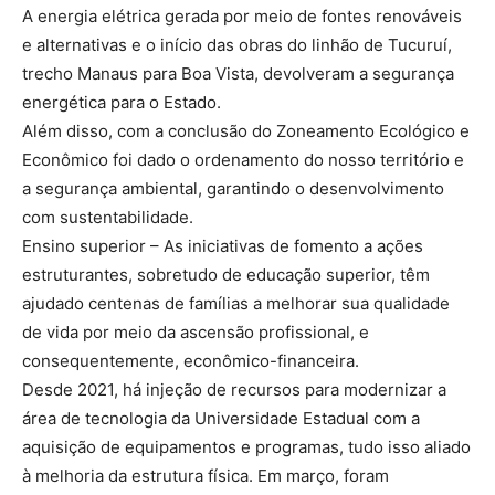
A energia elétrica gerada por meio de fontes renováveis
e alternativas e o início das obras do linhão de Tucuruí,
trecho Manaus para Boa Vista, devolveram a segurança
energética para o Estado.
Além disso, com a conclusão do Zoneamento Ecológico e
Econômico foi dado o ordenamento do nosso território e
a segurança ambiental, garantindo o desenvolvimento
com sustentabilidade.
Ensino superior – As iniciativas de fomento a ações
estruturantes, sobretudo de educação superior, têm
ajudado centenas de famílias a melhorar sua qualidade
de vida por meio da ascensão profissional, e
consequentemente, econômico-financeira.
Desde 2021, há injeção de recursos para modernizar a
área de tecnologia da Universidade Estadual com a
aquisição de equipamentos e programas, tudo isso aliado
à melhoria da estrutura física. Em março, foram