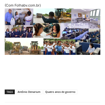
(Com Folhabv.com.br)
TAGS
Antônio Denarium
Quatro anos de governo