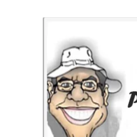
Compartilhe