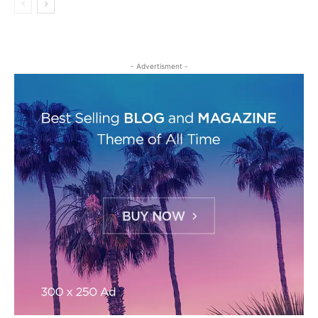
- Advertisment -