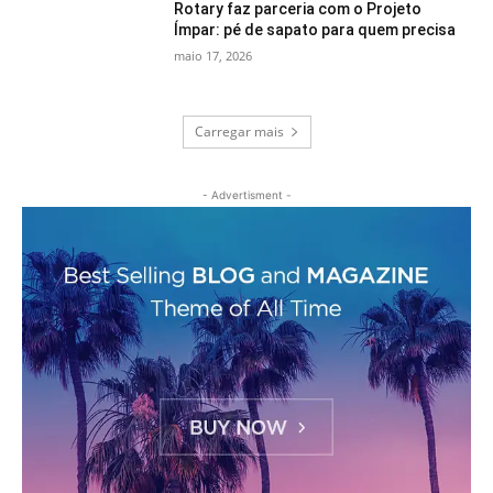
Rotary faz parceria com o Projeto
Ímpar: pé de sapato para quem precisa
maio 17, 2026
Carregar mais
- Advertisment -