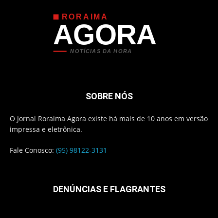
RORAIMA
AGORA
NOTÍCIAS DA HORA
SOBRE NÓS
O Jornal Roraima Agora existe há mais de 10 anos em versão
impressa e eletrônica.
Fale Conosco:
(95) 98122-3131
DENÚNCIAS E FLAGRANTES