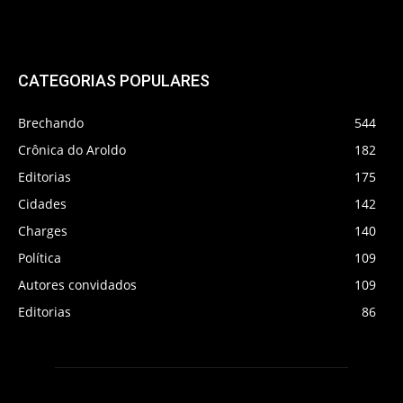
CATEGORIAS POPULARES
Brechando
544
Crônica do Aroldo
182
Editorias
175
Cidades
142
Charges
140
Política
109
Autores convidados
109
Editorias
86