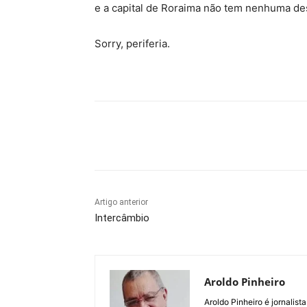
e a capital de Roraima não tem nenhuma de
Sorry, periferia.
Compartilhe
Artigo anterior
Intercâmbio
Aroldo Pinheiro
Aroldo Pinheiro é jornalist