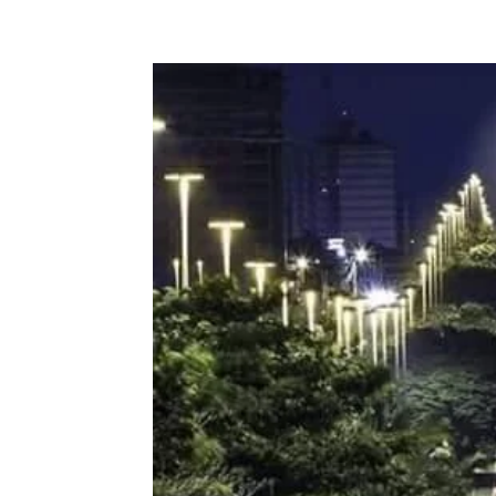
Compartilhe