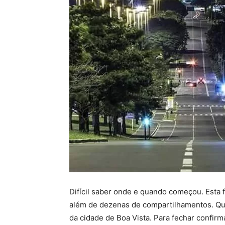
Difícil saber onde e quando começou. Esta 
além de dezenas de compartilhamentos. Qual
da cidade de Boa Vista. Para fechar confir