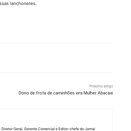
ssas lanchonetes.
Próximo artigo
Dono de frota de caminhões vira Mulher Abacaxi
a. Diretor Geral, Gerente Comercial e Editor-chefe do Jornal