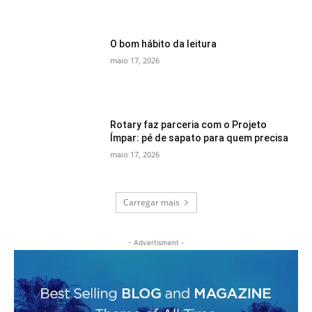
O bom hábito da leitura
maio 17, 2026
Rotary faz parceria com o Projeto
Ímpar: pé de sapato para quem precisa
maio 17, 2026
Carregar mais
- Advertisment -