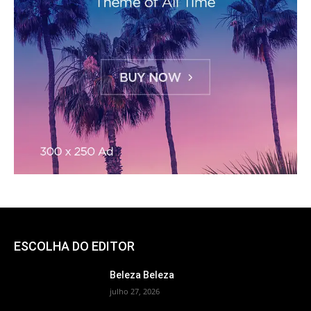
ESCOLHA DO EDITOR
Beleza Beleza
julho 27, 2026