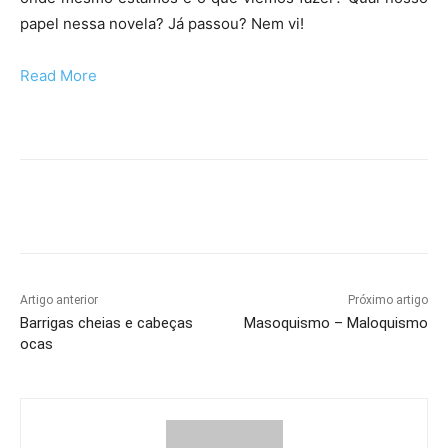
papel nessa novela? Já passou? Nem vi!
Read More
Artigo anterior
Próximo artigo
Barrigas cheias e cabeças
Masoquismo – Maloquismo
ocas