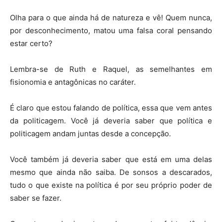
Olha para o que ainda há de natureza e vê! Quem nunca,
por desconhecimento, matou uma falsa coral pensando
estar certo?
Lembra-se de Ruth e Raquel, as semelhantes em
fisionomia e antagônicas no caráter.
É claro que estou falando de política, essa que vem antes
da politicagem. Você já deveria saber que política e
politicagem andam juntas desde a concepção.
Você também já deveria saber que está em uma delas
mesmo que ainda não saiba. De sonsos a descarados,
tudo o que existe na política é por seu próprio poder de
saber se fazer.