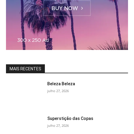
MAIS RECENTES
Beleza Beleza
julho 27, 2026
Superstição das Copas
julho 27, 2026