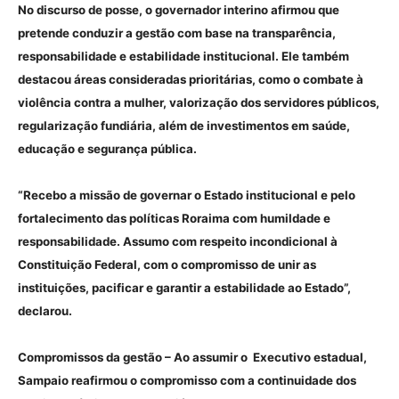
No discurso de posse, o governador interino afirmou que
pretende conduzir a gestão com base na transparência,
responsabilidade e estabilidade institucional. Ele também
destacou áreas consideradas prioritárias, como o combate à
violência contra a mulher, valorização dos servidores públicos,
regularização fundiária, além de investimentos em saúde,
educação e segurança pública.
“Recebo a missão de governar o Estado institucional e pelo
fortalecimento das políticas Roraima com humildade e
responsabilidade. Assumo com respeito incondicional à
Constituição Federal, com o compromisso de unir as
instituições, pacificar e garantir a estabilidade ao Estado”,
declarou.
Compromissos da gestão – Ao assumir o Executivo estadual,
Sampaio reafirmou o compromisso com a continuidade dos