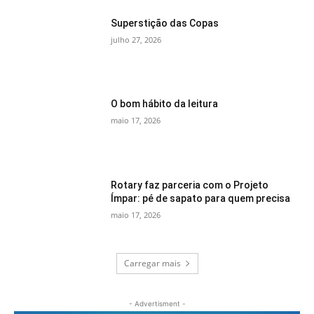
Superstição das Copas
julho 27, 2026
O bom hábito da leitura
maio 17, 2026
Rotary faz parceria com o Projeto
Ímpar: pé de sapato para quem precisa
maio 17, 2026
Carregar mais
- Advertisment -