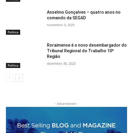
Anselmo Gonçalves – quatro anos no
comando da SEGAD
novembro 3, 2025
Política
Roraimense é o novo desembargador do
Tribunal Regional do Trabalho 10ª
Região
dezembro 30, 2023
Política
- Advertisment -