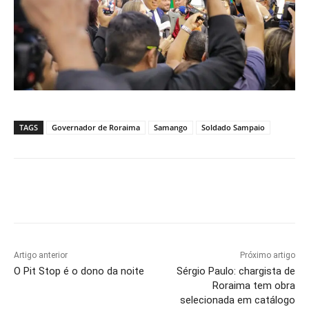
TAGS
Governador de Roraima
Samango
Soldado Sampaio
Artigo anterior
Próximo artigo
O Pit Stop é o dono da noite
Sérgio Paulo: chargista de
Roraima tem obra
selecionada em catálogo