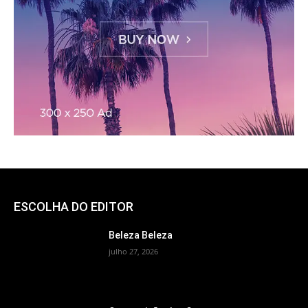
ESCOLHA DO EDITOR
Beleza Beleza
julho 27, 2026