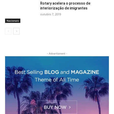
Rotary acelera o processo de
interiorização de imigrantes
outubro 7, 2019
Nacionais
- Advertisment -