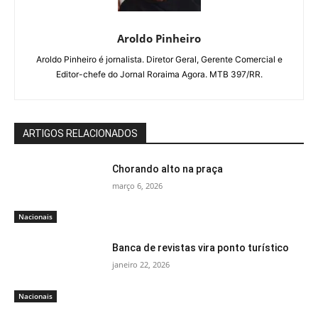
Aroldo Pinheiro
Aroldo Pinheiro é jornalista. Diretor Geral, Gerente Comercial e
Editor-chefe do Jornal Roraima Agora. MTB 397/RR.
ARTIGOS RELACIONADOS
Chorando alto na praça
março 6, 2026
Nacionais
Banca de revistas vira ponto turístico
janeiro 22, 2026
Nacionais