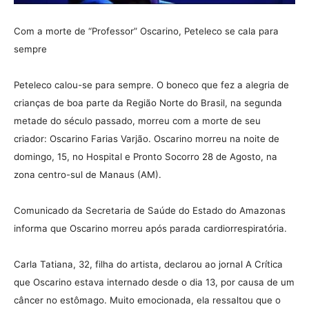
Com a morte de “Professor” Oscarino, Peteleco se cala para
sempre
Peteleco calou-se para sempre. O boneco que fez a alegria de
crianças de boa parte da Região Norte do Brasil, na segunda
metade do século passado, morreu com a morte de seu
criador: Oscarino Farias Varjão. Oscarino morreu na noite de
domingo, 15, no Hospital e Pronto Socorro 28 de Agosto, na
zona centro-sul de Manaus (AM).
Comunicado da Secretaria de Saúde do Estado do Amazonas
informa que Oscarino morreu após parada cardiorrespiratória.
Carla Tatiana, 32, filha do artista, declarou ao jornal A Crítica
que Oscarino estava internado desde o dia 13, por causa de um
câncer no estômago. Muito emocionada, ela ressaltou que o