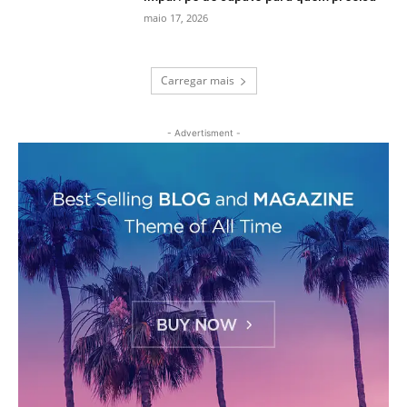
maio 17, 2026
Carregar mais
- Advertisment -