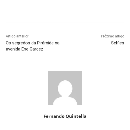
Artigo anterior
Próximo artigo
Os segredos da Pirâmide na
Selfies
avenida Ene Garcez
Fernando Quintella