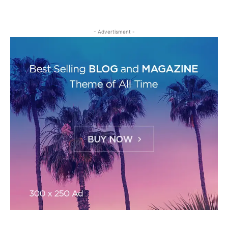
- Advertisment -