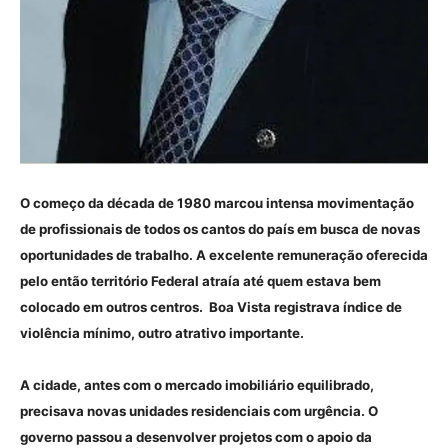
O começo da década de 1980 marcou intensa movimentação
de profissionais de todos os cantos do país em busca de novas
oportunidades de trabalho. A excelente remuneração oferecida
pelo então território Federal atraía até quem estava bem
colocado em outros centros. Boa Vista registrava índice de
violência mínimo, outro atrativo importante.
A cidade, antes com o mercado imobiliário equilibrado,
precisava novas unidades residenciais com urgência. O
governo passou a desenvolver projetos com o apoio da