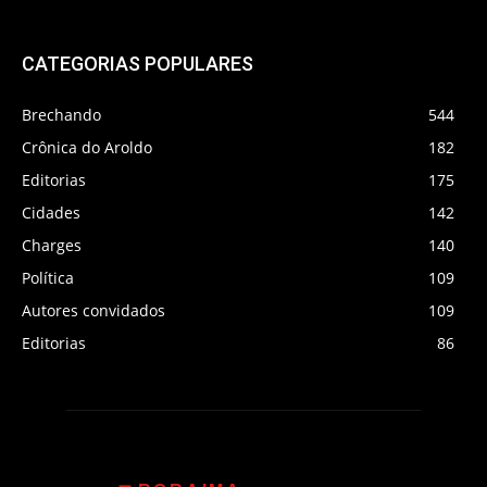
CATEGORIAS POPULARES
Brechando
544
Crônica do Aroldo
182
Editorias
175
Cidades
142
Charges
140
Política
109
Autores convidados
109
Editorias
86