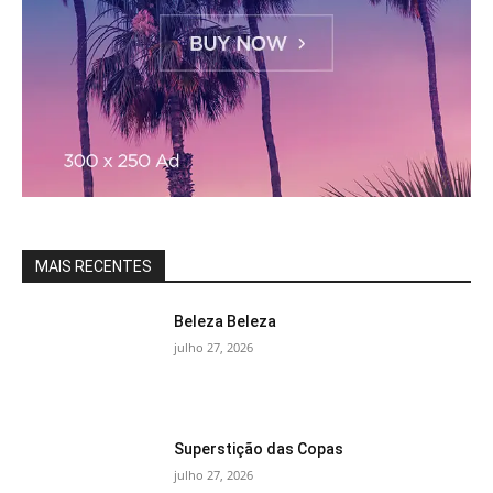
MAIS RECENTES
Beleza Beleza
julho 27, 2026
Superstição das Copas
julho 27, 2026