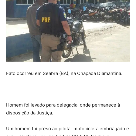
Fato ocorreu em Seabra (BA), na Chapada Diamantina.
Homem foi levado para delegacia, onde permanece à
disposição da Justiça.
Um homem foi preso ao pilotar motocicleta embriagado e