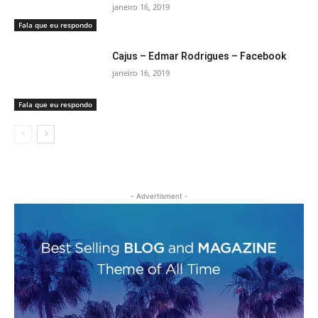
janeiro 16, 2019
Fala que eu respondo
Cajus – Edmar Rodrigues – Facebook
janeiro 16, 2019
Fala que eu respondo
- Advertisment -