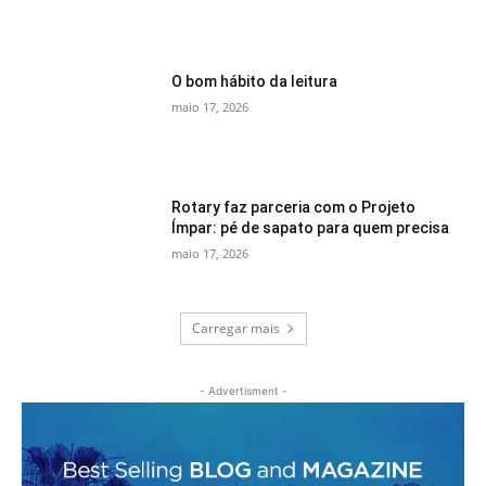
O bom hábito da leitura
maio 17, 2026
Rotary faz parceria com o Projeto
Ímpar: pé de sapato para quem precisa
maio 17, 2026
Carregar mais
- Advertisment -