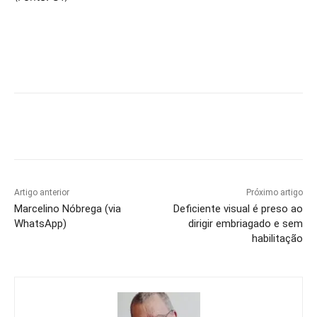
Artigo anterior
Próximo artigo
Marcelino Nóbrega (via
Deficiente visual é preso ao
WhatsApp)
dirigir embriagado e sem
habilitação