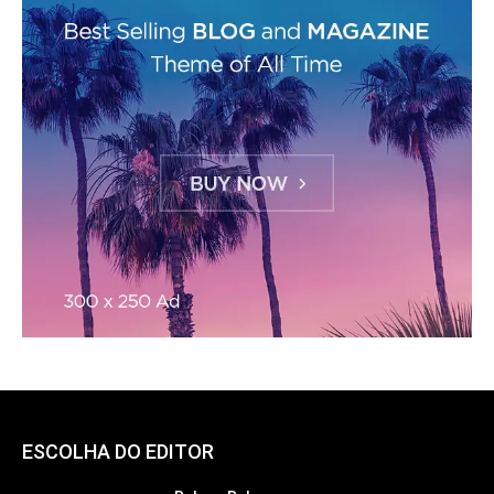
ESCOLHA DO EDITOR