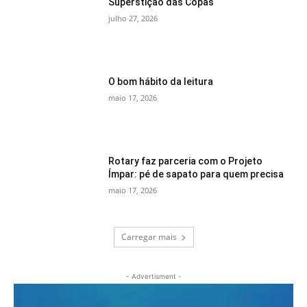
Superstição das Copas
julho 27, 2026
O bom hábito da leitura
maio 17, 2026
Rotary faz parceria com o Projeto
Ímpar: pé de sapato para quem precisa
maio 17, 2026
Carregar mais
- Advertisment -