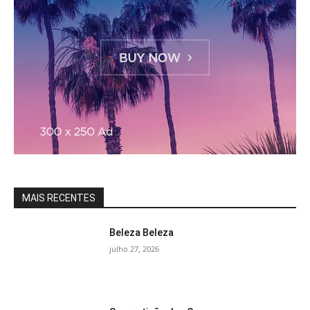
MAIS RECENTES
Beleza Beleza
julho 27, 2026