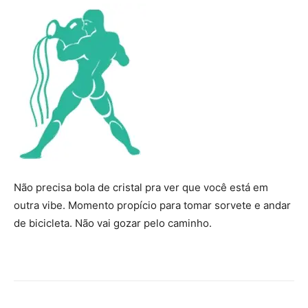
Não precisa bola de cristal pra ver que você está em
outra vibe. Momento propício para tomar sorvete e andar
de bicicleta. Não vai gozar pelo caminho.