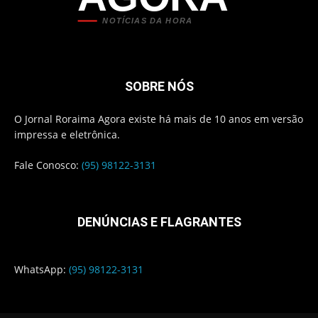
NOTÍCIAS DA HORA
SOBRE NÓS
O Jornal Roraima Agora existe há mais de 10 anos em versão
impressa e eletrônica.
Fale Conosco:
(95) 98122-3131
DENÚNCIAS E FLAGRANTES
WhatsApp:
(95) 98122-3131