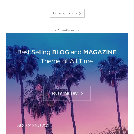
Carregar mais
- Advertisment -