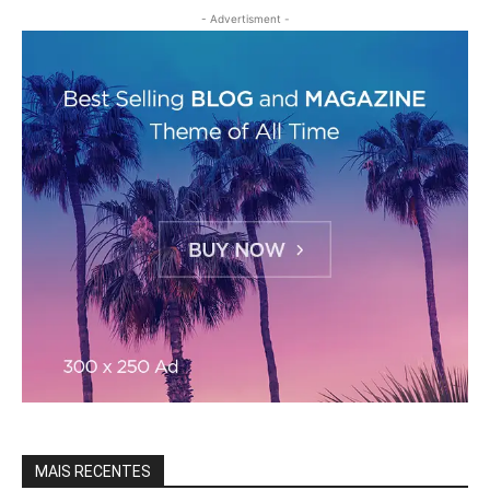
- Advertisment -
MAIS RECENTES