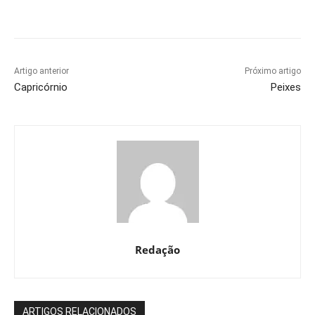
Artigo anterior
Próximo artigo
Capricórnio
Peixes
Redação
ARTIGOS RELACIONADOS