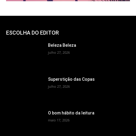
ESCOLHA DO EDITOR
Beleza Beleza
julho 27, 2026
Superstição das Copas
julho 27, 2026
O bom hábito da leitura
maio 17, 2026