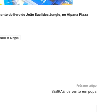
ento do livro de João Euclides Jungle, no Aipana Plaza
Euclides Junges
Próximo artigo
SEBRAE: de vento em popa