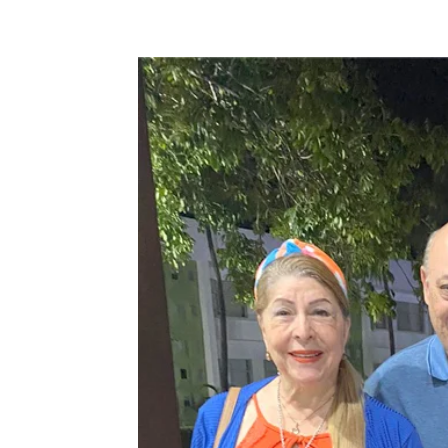
Compartilhe