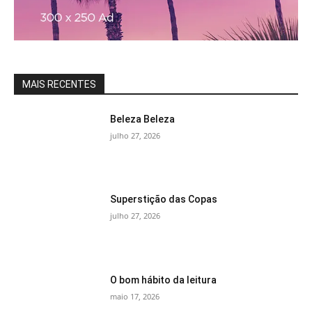
MAIS RECENTES
Beleza Beleza
julho 27, 2026
Superstição das Copas
julho 27, 2026
O bom hábito da leitura
maio 17, 2026