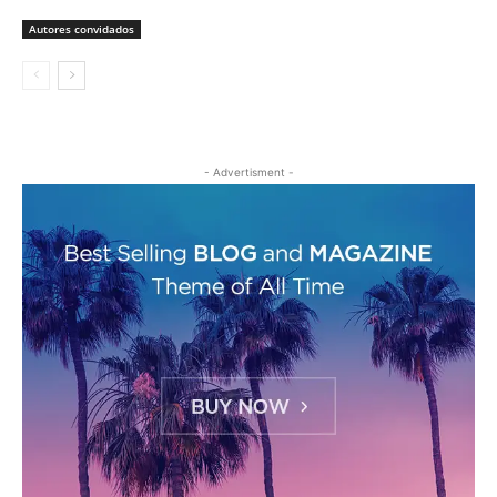
Autores convidados
- Advertisment -