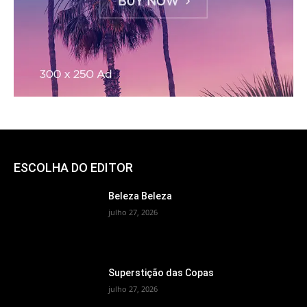
ESCOLHA DO EDITOR
Beleza Beleza
julho 27, 2026
Superstição das Copas
julho 27, 2026