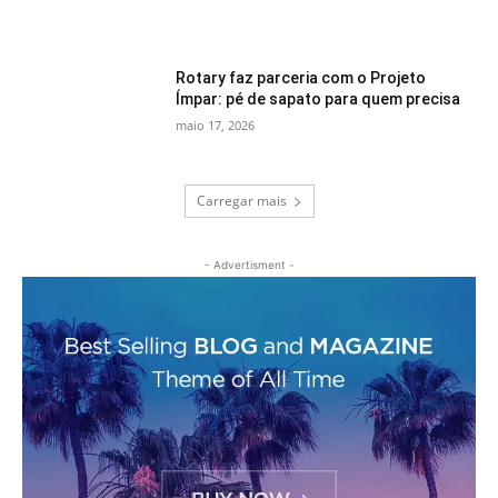
Rotary faz parceria com o Projeto
Ímpar: pé de sapato para quem precisa
maio 17, 2026
Carregar mais
- Advertisment -