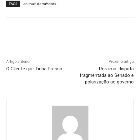
TAGS
animais domésticos
Artigo anterior
Próximo artigo
O Cliente que Tinha Pressa
Roraima: disputa
fragmentada ao Senado e
polarização ao governo