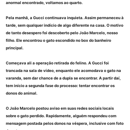
anormal encontrado, voltamos ao quarto.
Pela manhã, a Gucci continuava inquieta. Assim permaneceu à
tarde, sem qualquer indício de algo diferente na casa. O motivo
de tanto desespero foi descoberto pelo João Marcelo, nosso
filho. Ele encontrou o gato escondido no box do banheiro
principal.
Começava ali a operação retirada do felino. A Gucci foi
trancada na sala de vídeo, enquanto ele acomodava o gato na
varanda, sem dar chance de a dupla se encontrar. A partir daí,
tem início a segunda fase do processo: tentar encontrar os
donos do animal.
O João Marcelo postou aviso em suas redes sociais locais
sobre o gato perdido. Rapidamente, alguém respondeu com
mensagem postada pelos donos na véspera, inclusive com foto