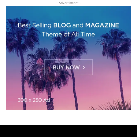
- Advertisment -