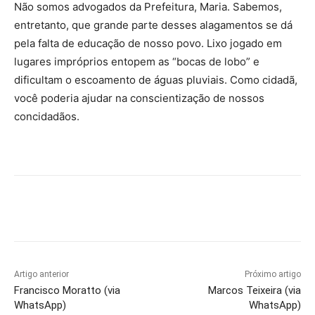
Não somos advogados da Prefeitura, Maria. Sabemos,
entretanto, que grande parte desses alagamentos se dá
pela falta de educação de nosso povo. Lixo jogado em
lugares impróprios entopem as “bocas de lobo” e
dificultam o escoamento de águas pluviais. Como cidadã,
você poderia ajudar na conscientização de nossos
concidadãos.
Artigo anterior
Próximo artigo
Francisco Moratto (via
Marcos Teixeira (via
WhatsApp)
WhatsApp)