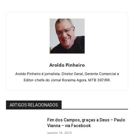
Aroldo Pinheiro
Aroldo Pinheiro é jornalista. Diretor Geral, Gerente Comercial e
Editor-chefe do Jornal Roraima Agora. MTB 397/RR.
ARTIGOS RELACIONADOS
Fim dos Campos, graças a Deus – Paulo
Vianna – via Facebook
janeiro 16, 2019