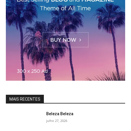
MAIS RECENTES
Beleza Beleza
julho 27, 2026