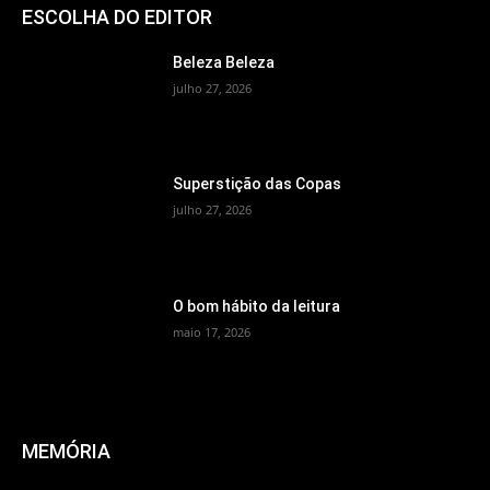
ESCOLHA DO EDITOR
Beleza Beleza
julho 27, 2026
Superstição das Copas
julho 27, 2026
O bom hábito da leitura
maio 17, 2026
MEMÓRIA