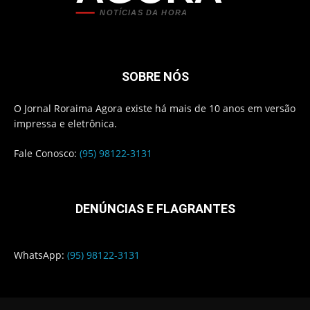
NOTÍCIAS DA HORA
SOBRE NÓS
O Jornal Roraima Agora existe há mais de 10 anos em versão
impressa e eletrônica.
Fale Conosco:
(95) 98122-3131
DENÚNCIAS E FLAGRANTES
WhatsApp:
(95) 98122-3131