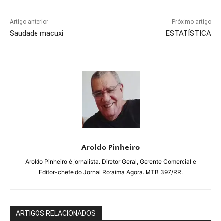
Artigo anterior
Próximo artigo
Saudade macuxi
ESTATÍSTICA
Aroldo Pinheiro
Aroldo Pinheiro é jornalista. Diretor Geral, Gerente Comercial e
Editor-chefe do Jornal Roraima Agora. MTB 397/RR.
ARTIGOS RELACIONADOS