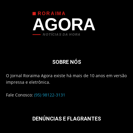
RORAIMA
AGORA
NOTÍCIAS DA HORA
SOBRE NÓS
O Jornal Roraima Agora existe há mais de 10 anos em versão
impressa e eletrônica.
Fale Conosco:
(95) 98122-3131
DENÚNCIAS E FLAGRANTES