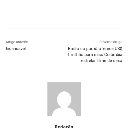
Artigo anterior
Próximo artigo
Incansavel
Barão do pornô oferece US$
1 milhão para miss Colômbia
estrelar filme de sexo
Redação