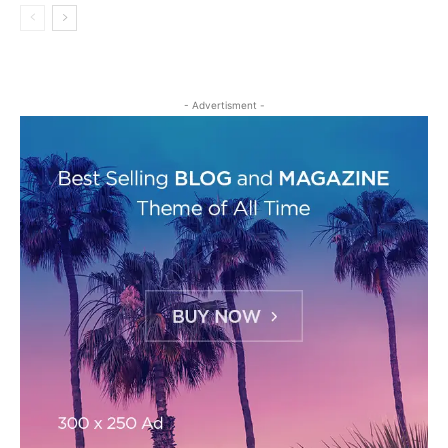
- Advertisment -