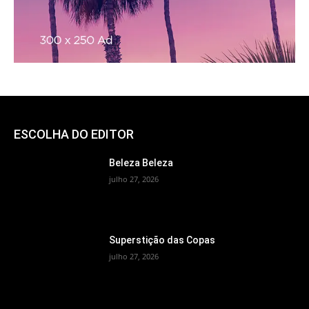
ESCOLHA DO EDITOR
Beleza Beleza
julho 27, 2026
Superstição das Copas
julho 27, 2026