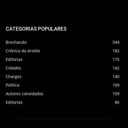
CATEGORIAS POPULARES
Brechando
544
Crônica do Aroldo
182
Editorias
175
Cidades
142
Charges
140
Política
109
Autores convidados
109
Editorias
86