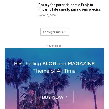
Rotary faz parceria com o Projeto
Ímpar: pé de sapato para quem precisa
maio 17, 2026
Carregar mais
- Advertisment -