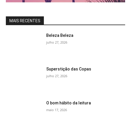
MAIS RECENTES
Beleza Beleza
julho 27, 2026
Superstição das Copas
julho 27, 2026
O bom hábito da leitura
maio 17, 2026