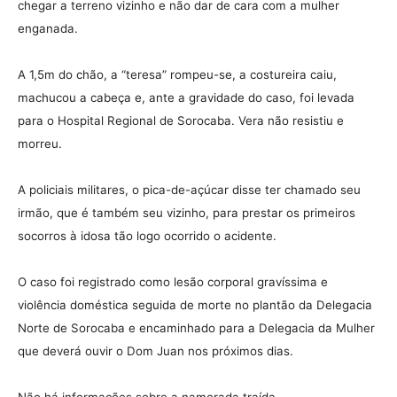
chegar a terreno vizinho e não dar de cara com a mulher
enganada.
A 1,5m do chão, a “teresa” rompeu-se, a costureira caiu,
machucou a cabeça e, ante a gravidade do caso, foi levada
para o Hospital Regional de Sorocaba. Vera não resistiu e
morreu.
A policiais militares, o pica-de-açúcar disse ter chamado seu
irmão, que é também seu vizinho, para prestar os primeiros
socorros à idosa tão logo ocorrido o acidente.
O caso foi registrado como lesão corporal gravíssima e
violência doméstica seguida de morte no plantão da Delegacia
Norte de Sorocaba e encaminhado para a Delegacia da Mulher
que deverá ouvir o Dom Juan nos próximos dias.