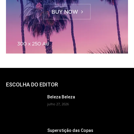
ESCOLHA DO EDITOR
Beleza Beleza
julho 27, 2026
Superstição das Copas