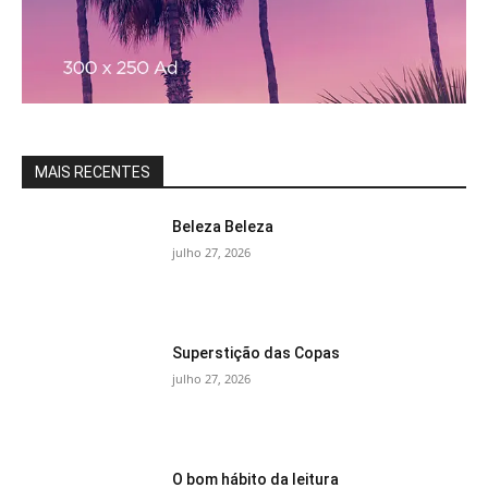
MAIS RECENTES
Beleza Beleza
julho 27, 2026
Superstição das Copas
julho 27, 2026
O bom hábito da leitura