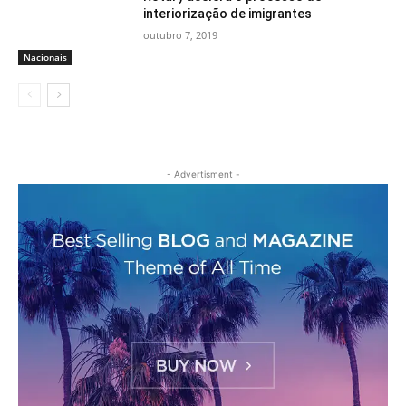
interiorização de imigrantes
outubro 7, 2019
Nacionais
- Advertisment -