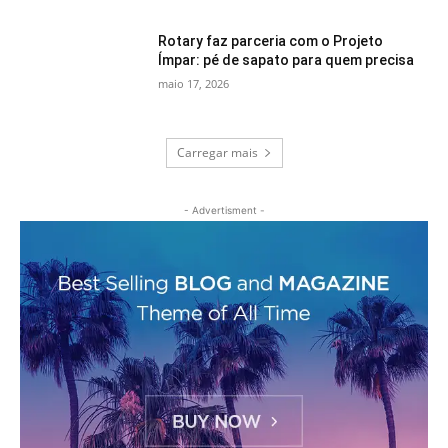
Rotary faz parceria com o Projeto
Ímpar: pé de sapato para quem precisa
maio 17, 2026
Carregar mais
- Advertisment -