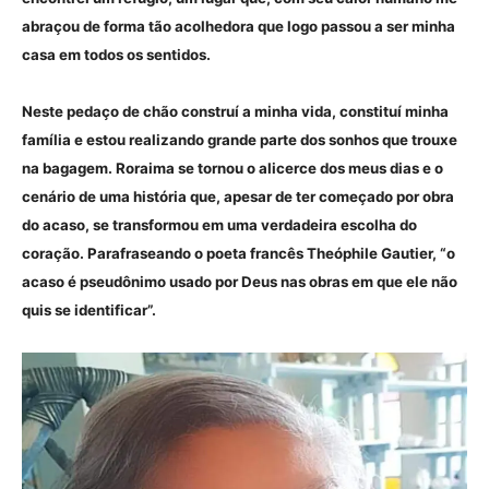
abraçou de forma tão acolhedora que logo passou a ser minha
casa em todos os sentidos.
Neste pedaço de chão construí a minha vida, constituí minha
família e estou realizando grande parte dos sonhos que trouxe
na bagagem. Roraima se tornou o alicerce dos meus dias e o
cenário de uma história que, apesar de ter começado por obra
do acaso, se transformou em uma verdadeira escolha do
coração. Parafraseando o poeta francês Theóphile Gautier, “o
acaso é pseudônimo usado por Deus nas obras em que ele não
quis se identificar”.