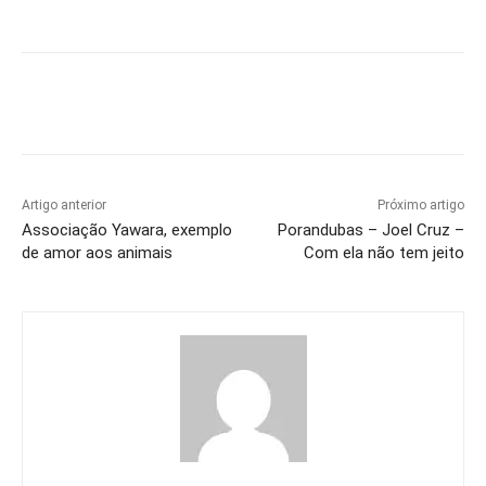
Artigo anterior
Próximo artigo
Associação Yawara, exemplo
Porandubas – Joel Cruz –
de amor aos animais
Com ela não tem jeito