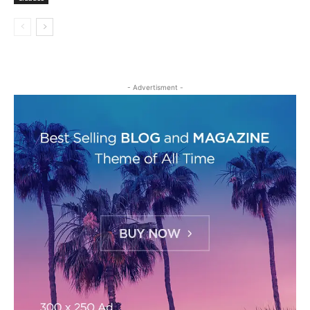
- Advertisment -