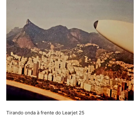
Tirando onda à frente do Learjet 25