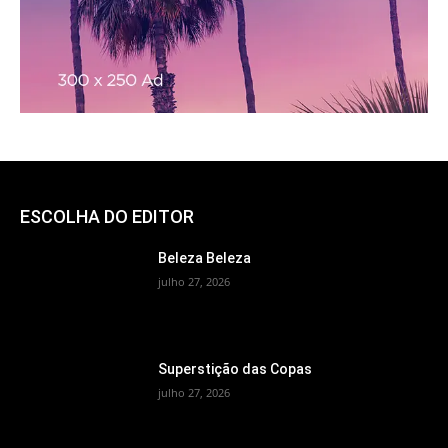
ESCOLHA DO EDITOR
Beleza Beleza
julho 27, 2026
Superstição das Copas
julho 27, 2026