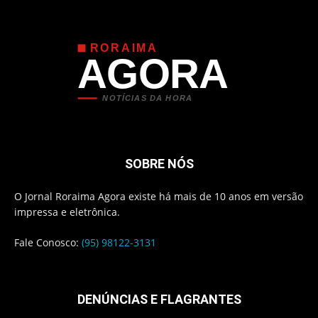
RORAIMA
AGORA
NOTÍCIAS DA HORA
SOBRE NÓS
O Jornal Roraima Agora existe há mais de 10 anos em versão
impressa e eletrônica.
Fale Conosco:
(95) 98122-3131
DENÚNCIAS E FLAGRANTES