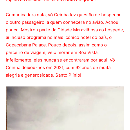
Comunicadora nata, vó Ceinha fez questão de hospedar
o outro passageiro, a quem conhecera no avião. Achou
pouco. Mostrou parte da Cidade Maravilhosa ao hóspede,
aí incluso programa no mais icônico hotel do país, o
Copacabana Palace. Pouco depois, assim como o
parceiro de viagem, veio morar em Boa Vista.
Infelizmente, eles nunca se encontraram por aqui. Vó
Ceinha deixou-nos em 2021, com 92 anos de muita
alegria e generosidade. Santo Plínio!