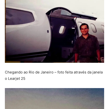
Chegando ao Rio de Janeiro – foto feita através da janela
o Learjet 25