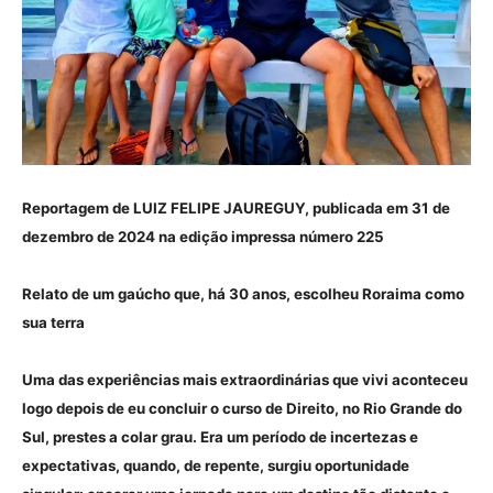
Reportagem de LUIZ FELIPE JAUREGUY, publicada em 31 de
dezembro de 2024 na edição impressa número 225
Relato de um gaúcho que, há 30 anos, escolheu Roraima como
sua terra
Uma das experiências mais extraordinárias que vivi aconteceu
logo depois de eu concluir o curso de Direito, no Rio Grande do
Sul, prestes a colar grau. Era um período de incertezas e
expectativas, quando, de repente, surgiu oportunidade