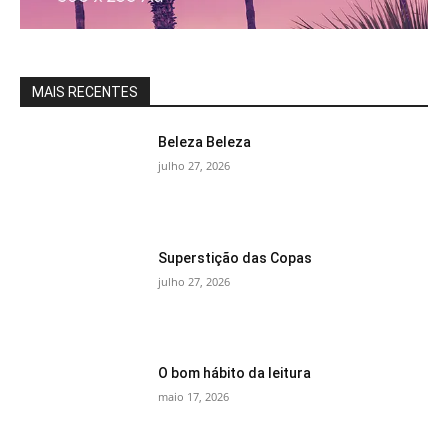
MAIS RECENTES
Beleza Beleza
julho 27, 2026
Superstição das Copas
julho 27, 2026
O bom hábito da leitura
maio 17, 2026